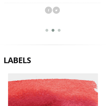
LABELS