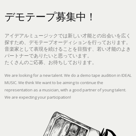
デモテープ募集中！
アイデアルミュージックでは新しい才能との出会いを広く
探すため、デモテープオーディションを行っております。
音楽家として表現を続けることを目指す、若い才能のよき
パートナーでありたいと思っています。
たくさんのご応募、お待ちしております。
We are looking for a new talent. We do a demo tape audition in IDEAL
MUSIC. We think We want to be aiming to continue the
representation as a musician, with a good partner of young talent.
We are expecting your participation!