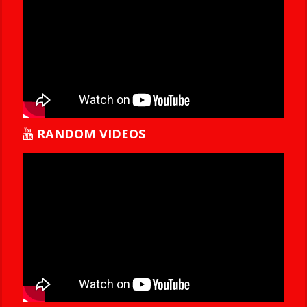
RANDOM VIDEOS