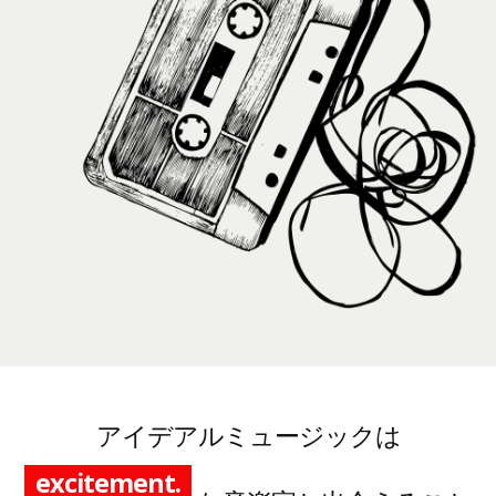
アイデアルミュージックは
pioneer.