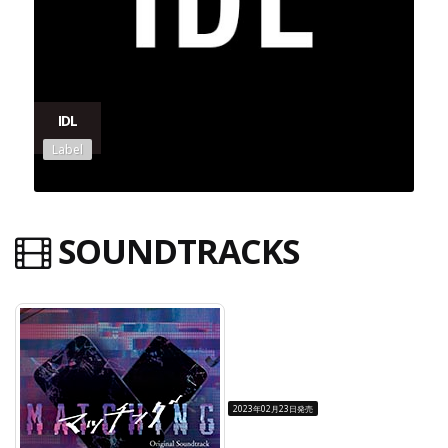
IDL
Label
SOUNDTRACKS
2023年02月23日発売