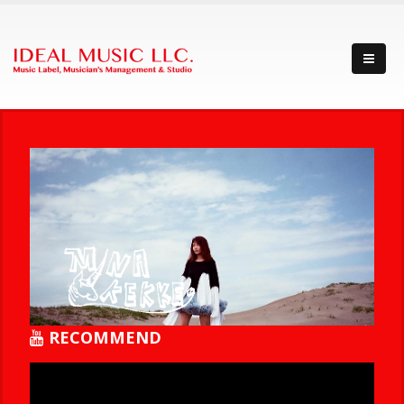
RECOMMEND