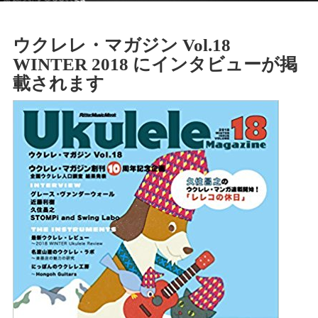
ウクレレ・マガジン Vol.18
WINTER 2018 にインタビューが掲
載されます