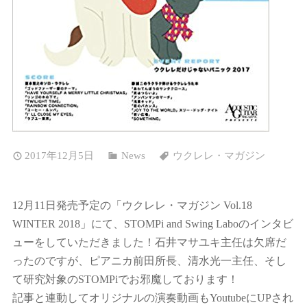
2017年12月5日
News
ウクレレ・マガジン
12月11日発売予定の「ウクレレ・マガジン Vol.18
WINTER 2018」にて、STOMPi and Swing Laboのインタビ
ューをしていただきました！石井マサユキ主任は欠席だ
ったのですが、ピアニカ前田所長、清水光一主任、そし
て研究対象のSTOMPiでお邪魔しております！
記事と連動してオリジナルの演奏動画もYoutubeにUPされ