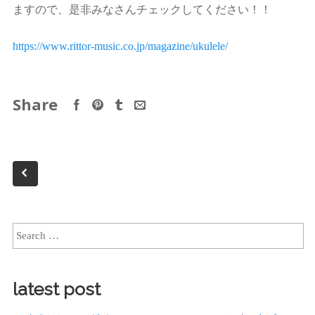
ますので、是非みなさんチェックしてください！！
https://www.rittor-music.co.jp/magazine/ukulele/
Share
latest post