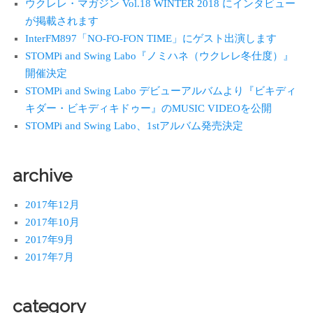
ウクレレ・マガジン Vol.18 WINTER 2018 にインタビュー
が掲載されます
InterFM897「NO-FO-FON TIME」にゲスト出演します
STOMPi and Swing Labo『ノミハネ（ウクレレ冬仕度）』
開催決定
STOMPi and Swing Labo デビューアルバムより『ビキディ
キダー・ビキディキドゥー』のMUSIC VIDEOを公開
STOMPi and Swing Labo、1stアルバム発売決定
archive
2017年12月
2017年10月
2017年9月
2017年7月
category