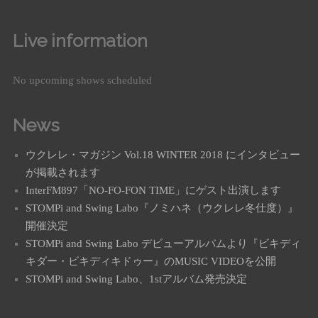
Live information
No upcoming shows scheduled
News
ウクレレ・マガジン Vol.18 WINTER 2018 にインタビュー
が掲載されます
InterFM897「NO-FO-FON TIME」にゲスト出演します
STOMPi and Swing Labo『ノミハネ（ウクレレ冬仕度）』
開催決定
STOMPi and Swing Labo デビューアルバムより『ビキディ
キダー・ビキディキドゥー』のMUSIC VIDEOを公開
STOMPi and Swing Labo、1stアルバム発売決定