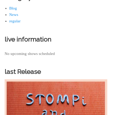
Blog
News
regular
live information
No upcoming shows scheduled
last Release