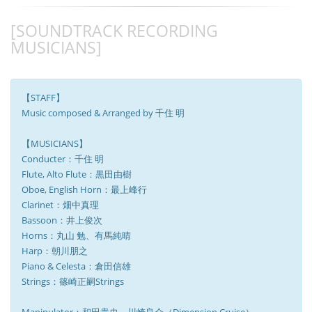
[SOUNDTRACK RECORDING
MUSICIANS]
【STAFF】
Music composed & Arranged by 千住 明
【MUSICIANS】
Conducter：千住 明
Flute, Alto Flute：黒田由樹
Oboe, English Horn：最上峰行
Clarinet：畑中真理
Bassoon：井上俊次
Horns：丸山 勉、有馬純晴
Harp：朝川朋之
Piano & Celesta：倉田信雄
Strings：篠崎正嗣Strings