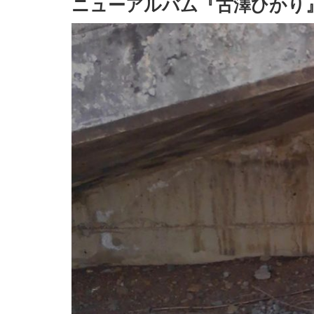
ニューアルバム『古澤ひかり