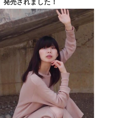
』発売されました！