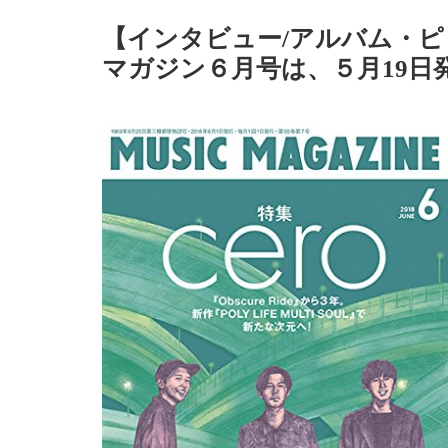
【インタビュー/アルバム・
マガジン６月号は、５月19日