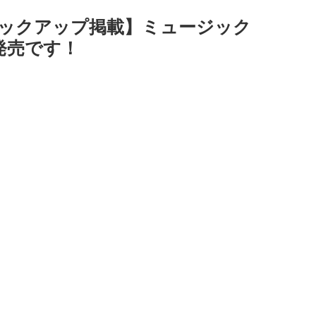
ピックアップ掲載】ミュージック
発売です！