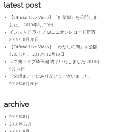
latest post
【Official Live Video】「針葉樹」を公開しま
した。
2019年8月29日
インストア ライブ @ユニオンレコード新宿
2019年8月28日
【Official Live Video】「わたしの湖」を公開
しました。
2018年12月19日
レコ発ライブ埼玉編 終了いたしました
2018年
9月14日
ご来場まことにありがとうございました。
2018年6月20日
archive
2019年8月
2018年12月
2018年9月