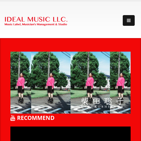
RECOMMEND