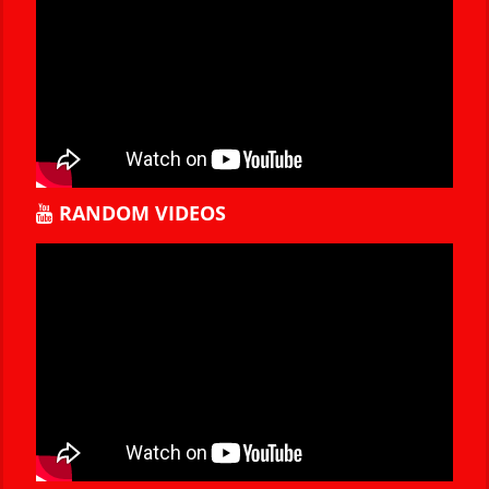
RANDOM VIDEOS