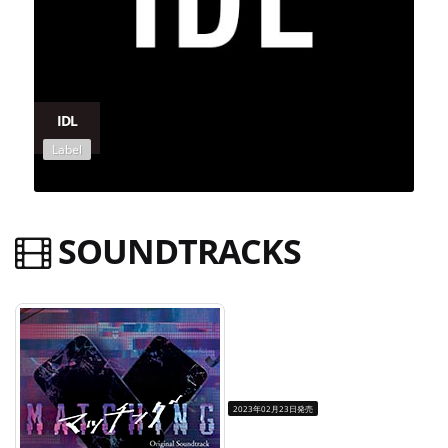
IDL
Label
SOUNDTRACKS
2023年02月23日発売