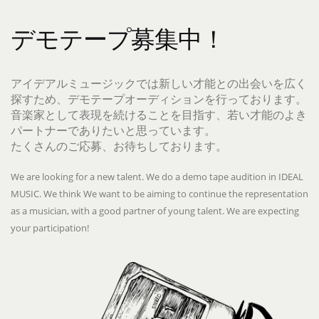
デモテープ募集中！
アイデアルミュージックでは新しい才能との出会いを広く
探すため、デモテープオーディションを行っております。
音楽家として表現を続けることを目指す、若い才能のよき
パートナーでありたいと思っています。
たくさんのご応募、お待ちしております。
We are looking for a new talent. We do a demo tape audition in IDEAL
MUSIC. We think We want to be aiming to continue the representation
as a musician, with a good partner of young talent. We are expecting
your participation!