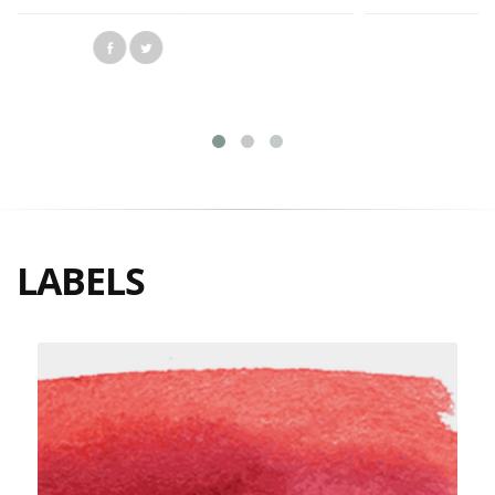
LABELS